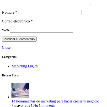
Nombre
*
Correo electrónico
*
Web
Close
Categories
Marketing Digital
Recent Posts
14 herramientas de marketing para hacer crecer tu negocio
7 mayo, 2024
No Comments