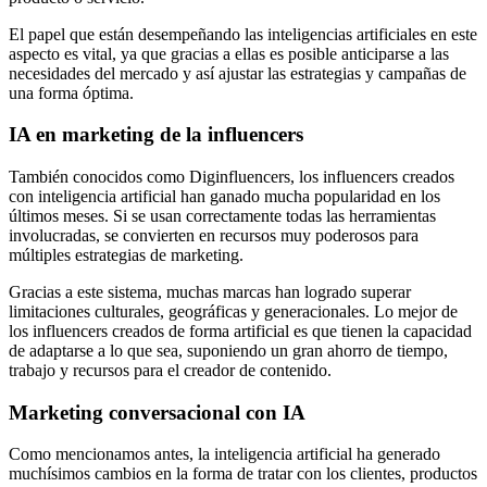
El papel que están desempeñando las inteligencias artificiales en este
aspecto es vital, ya que gracias a ellas es posible anticiparse a las
necesidades del mercado y así ajustar las estrategias y campañas de
una forma óptima.
IA en marketing de la influencers
También conocidos como Diginfluencers, los influencers creados
con inteligencia artificial han ganado mucha popularidad en los
últimos meses. Si se usan correctamente todas las herramientas
involucradas, se convierten en recursos muy poderosos para
múltiples estrategias de marketing.
Gracias a este sistema, muchas marcas han logrado superar
limitaciones culturales, geográficas y generacionales. Lo mejor de
los influencers creados de forma artificial es que tienen la capacidad
de adaptarse a lo que sea, suponiendo un gran ahorro de tiempo,
trabajo y recursos para el creador de contenido.
Marketing conversacional con IA
Como mencionamos antes, la inteligencia artificial ha generado
muchísimos cambios en la forma de tratar con los clientes, productos