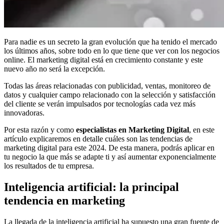
Para nadie es un secreto la gran evolución que ha tenido el mercado
los últimos años, sobre todo en lo que tiene que ver con los negocios
online. El marketing digital está en crecimiento constante y este
nuevo año no será la excepción.
Todas las áreas relacionadas con publicidad, ventas, monitoreo de
datos y cualquier campo relacionado con la selección y satisfacción
del cliente se verán impulsados por tecnologías cada vez más
innovadoras.
Por esta razón y como
especialistas en Marketing Digital
, en este
artículo explicaremos en detalle cuáles son las tendencias de
marketing digital para este 2024. De esta manera, podrás aplicar en
tu negocio la que más se adapte ti y así aumentar exponencialmente
los resultados de tu empresa.
Inteligencia artificial: la principal
tendencia en marketing
La llegada de la inteligencia artificial ha supuesto una gran fuente de