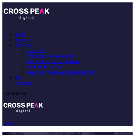
Inicio
Nosotros
Servicios
Marketing
Asesoramiento comercial
Automatización de procesos
Gestión del Talento
Reportes y Gestión Organizacional
Blog
Contacto
Contactanos
Menu
Blog