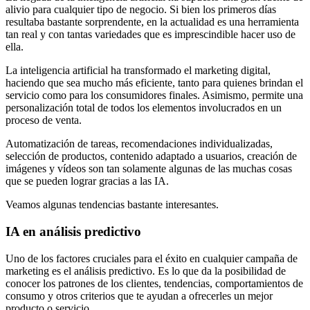
alivio para cualquier tipo de negocio. Si bien los primeros días
resultaba bastante sorprendente, en la actualidad es una herramienta
tan real y con tantas variedades que es imprescindible hacer uso de
ella.
La inteligencia artificial ha transformado el marketing digital,
haciendo que sea mucho más eficiente, tanto para quienes brindan el
servicio como para los consumidores finales. Asimismo, permite una
personalización total de todos los elementos involucrados en un
proceso de venta.
Automatización de tareas, recomendaciones individualizadas,
selección de productos, contenido adaptado a usuarios, creación de
imágenes y vídeos son tan solamente algunas de las muchas cosas
que se pueden lograr gracias a las IA.
Veamos algunas tendencias bastante interesantes.
IA en análisis predictivo
Uno de los factores cruciales para el éxito en cualquier campaña de
marketing es el análisis predictivo. Es lo que da la posibilidad de
conocer los patrones de los clientes, tendencias, comportamientos de
consumo y otros criterios que te ayudan a ofrecerles un mejor
producto o servicio.