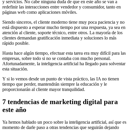
y servicios. No cabe ninguna duda de que en este año se van a
redefinir las interacciones entre vendedor y consumidor, tanto en
páginas web como aplicaciones móviles.
Siendo sinceros, el cliente moderno tiene muy poca paciencia y no
está dispuesto a esperar mucho tiempo por una respuesta, ya sea en
atención al cliente, soporte técnico, entre otros. La mayoría de los
clientes demandan gratificación inmediata y soluciones lo más
rápido posible.
Hasta hace algún tiempo, efectuar esta tarea era muy difícil para las
empresas, sobre todo si no se contaba con mucho personal.
Afortunadamente, la inteligencia artificial ha llegado para solventar
esta situación.
Y si lo vemos desde un punto de vista práctico, las IA no tienen
tiempo que perder, mantendrán siempre la educación y le
proporcionarán al cliente mayor tranquilidad.
7 tendencias de marketing digital para
este año
Ya hemos hablado un poco sobre la inteligencia artificial, así que es
momento de darle paso a otras tendencias que seguirán dejando