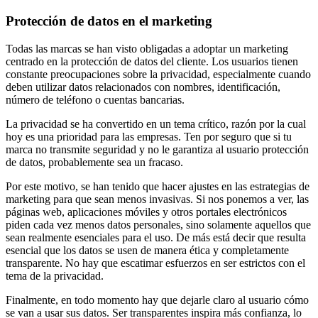
Protección de datos en el marketing
Todas las marcas se han visto obligadas a adoptar un marketing
centrado en la protección de datos del cliente. Los usuarios tienen
constante preocupaciones sobre la privacidad, especialmente cuando
deben utilizar datos relacionados con nombres, identificación,
número de teléfono o cuentas bancarias.
La privacidad se ha convertido en un tema crítico, razón por la cual
hoy es una prioridad para las empresas. Ten por seguro que si tu
marca no transmite seguridad y no le garantiza al usuario protección
de datos, probablemente sea un fracaso.
Por este motivo, se han tenido que hacer ajustes en las estrategias de
marketing para que sean menos invasivas. Si nos ponemos a ver, las
páginas web, aplicaciones móviles y otros portales electrónicos
piden cada vez menos datos personales, sino solamente aquellos que
sean realmente esenciales para el uso. De más está decir que resulta
esencial que los datos se usen de manera ética y completamente
transparente. No hay que escatimar esfuerzos en ser estrictos con el
tema de la privacidad.
Finalmente, en todo momento hay que dejarle claro al usuario cómo
se van a usar sus datos. Ser transparentes inspira más confianza, lo