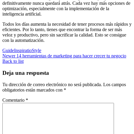
definitivamente nunca quedará atrás. Cada vez hay más opciones de
optimización, especialmente con la implementación de la
inteligencia artificial.
Todos los días aumenta la necesidad de tener procesos más rápidos y
eficientes. Por lo tanto, tienes que encontrar la forma de ser más
veloz y productivo, pero sin sacrificar la calidad. Esto se consigue
con la automatización.
Guide
Inspiratio
Style
Newer
14 herramientas de marketing para hacer crecer tu negocio
Back to list
Deja una respuesta
Tu dirección de correo electrónico no será publicada.
Los campos
obligatorios están marcados con
*
Comentario
*