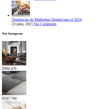
Tendencias de Marketing Digital para el 2024
23 julio, 2021
No Comments
Our Instagram
5994
476
8243
744