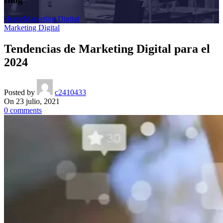
Home
Marketing Digital
Marketing Digital
Tendencias de Marketing Digital para el
2024
Posted by
c2410433
On 23 julio, 2021
0
comments