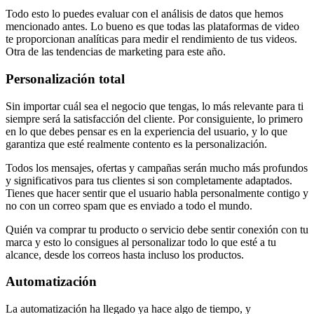
Todo esto lo puedes evaluar con el análisis de datos que hemos
mencionado antes. Lo bueno es que todas las plataformas de video
te proporcionan analíticas para medir el rendimiento de tus videos.
Otra de las tendencias de marketing para este año.
Personalización total
Sin importar cuál sea el negocio que tengas, lo más relevante para ti
siempre será la satisfacción del cliente. Por consiguiente, lo primero
en lo que debes pensar es en la experiencia del usuario, y lo que
garantiza que esté realmente contento es la personalización.
Todos los mensajes, ofertas y campañas serán mucho más profundos
y significativos para tus clientes si son completamente adaptados.
Tienes que hacer sentir que el usuario habla personalmente contigo y
no con un correo spam que es enviado a todo el mundo.
Quién va comprar tu producto o servicio debe sentir conexión con tu
marca y esto lo consigues al personalizar todo lo que esté a tu
alcance, desde los correos hasta incluso los productos.
Automatización
La automatización ha llegado ya hace algo de tiempo, y